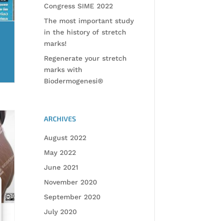
Congress SIME 2022
The most important study
in the history of stretch
marks!
Regenerate your stretch
marks with
Biodermogenesi®
ARCHIVES
August 2022
May 2022
June 2021
November 2020
September 2020
July 2020