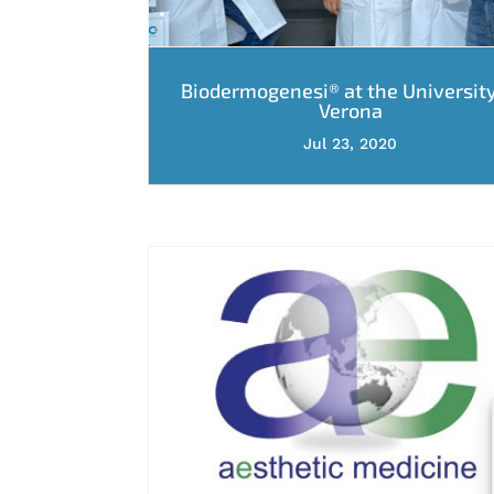
Biodermogenesi® at the University
Verona
Jul 23, 2020