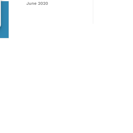
June 2020