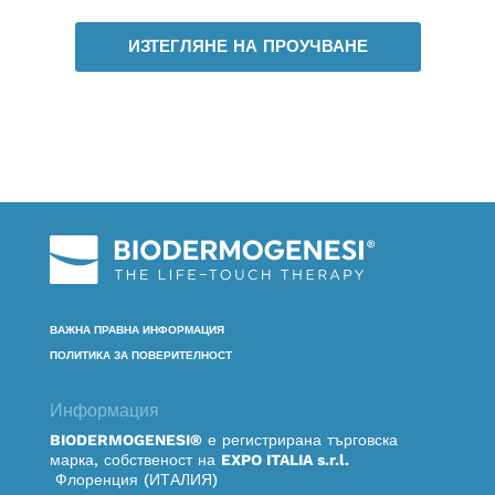
ИЗТЕГЛЯНЕ НА ПРОУЧВАНЕ
ВАЖНА ПРАВНА ИНФОРМАЦИЯ
ПОЛИТИКА ЗА ПОВЕРИТЕЛНОСТ
Информация
BIODERMOGENESI®
е регистрирана търговска
марка, собственост на
EXPO ITALIA s.r.l.
Флоренция (ИТАЛИЯ)