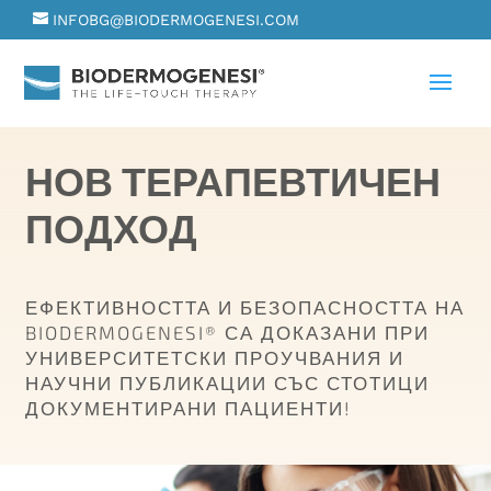
INFOBG@BIODERMOGENESI.COM
НОВ ТЕРАПЕВТИЧЕН
ПОДХОД
ЕФЕКТИВНОСТТА И БЕЗОПАСНОСТТА НА
BIODERMOGENESI® СА ДОКАЗАНИ ПРИ
УНИВЕРСИТЕТСКИ ПРОУЧВАНИЯ И
НАУЧНИ ПУБЛИКАЦИИ СЪС СТОТИЦИ
ДОКУМЕНТИРАНИ ПАЦИЕНТИ!