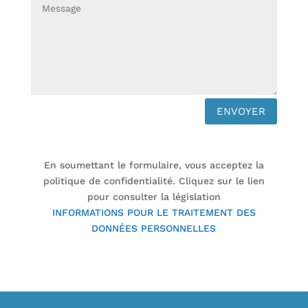
ENVOYER
En soumettant le formulaire, vous acceptez la
politique de confidentialité. Cliquez sur le lien
pour consulter la législation
INFORMATIONS POUR LE TRAITEMENT DES
DONNÉES PERSONNELLES