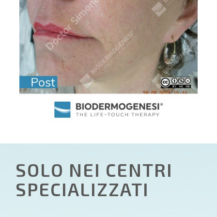
SOLO NEI CENTRI
SPECIALIZZATI