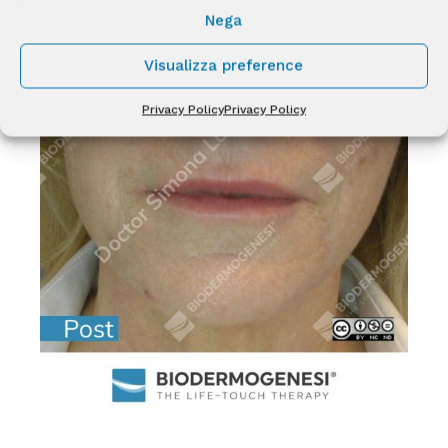
Nega
Visualizza preference
Privacy Policy
Privacy Policy