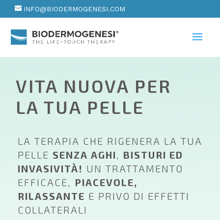
INFO@BIODERMOGENESI.COM
VITA NUOVA PER
LA TUA PELLE
LA TERAPIA CHE RIGENERA LA TUA
PELLE
SENZA AGHI
,
BISTURI ED
INVASIVITÀ!
UN TRATTAMENTO
EFFICACE,
PIACEVOLE,
RILASSANTE
E PRIVO DI EFFETTI
COLLATERALI