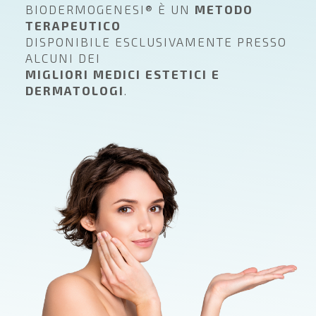
BIODERMOGENESI® È UN
METODO
TERAPEUTICO
DISPONIBILE ESCLUSIVAMENTE PRESSO
ALCUNI DEI
MIGLIORI MEDICI ESTETICI E
DERMATOLOGI
.