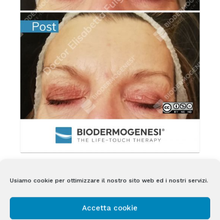
Usiamo cookie per ottimizzare il nostro sito web ed i nostri servizi.
Accetta cookie