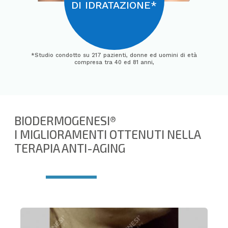
DI IDRATAZIONE*
*Studio condotto su 217 pazienti, donne ed uomini di età
compresa tra 40 ed 81 anni,
BIODERMOGENESI®
I MIGLIORAMENTI OTTENUTI NELLA
TERAPIA ANTI-AGING