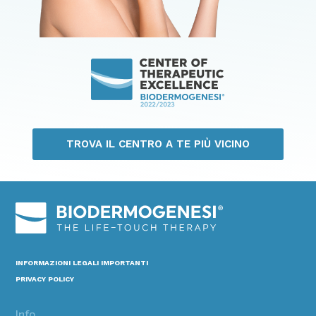
TROVA IL CENTRO A TE PIÙ VICINO
INFORMAZIONI LEGALI IMPORTANTI
PRIVACY POLICY
Info